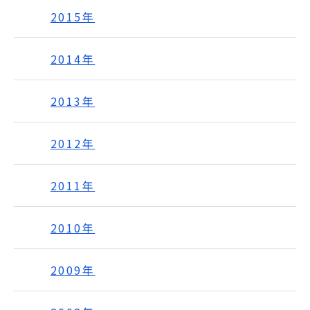
2015年
2014年
2013年
2012年
2011年
2010年
2009年