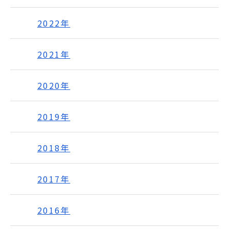
2022年
2021年
2020年
2019年
2018年
2017年
2016年