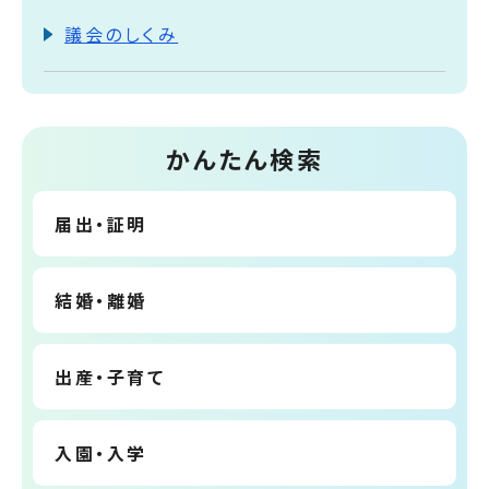
議会のしくみ
かんたん検索
届出・証明
結婚・離婚
出産・子育て
入園・入学