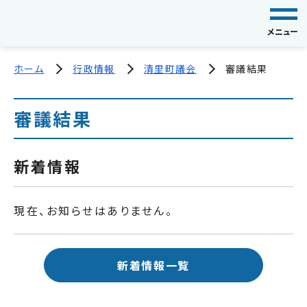
メニュー
ホーム
行政情報
清里町議会
審議結果
審議結果
新着情報
現在、お知らせはありません。
新着情報一覧