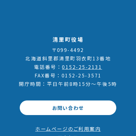
清里町役場
〒099-4492
北海道斜里郡清里町羽衣町13番地
電話番号
0152-25-2131
FAX番号
0152-25-3571
開庁時間
平日午前8時15分～午後5時
お問い合わせ
ホームページのご利用案内