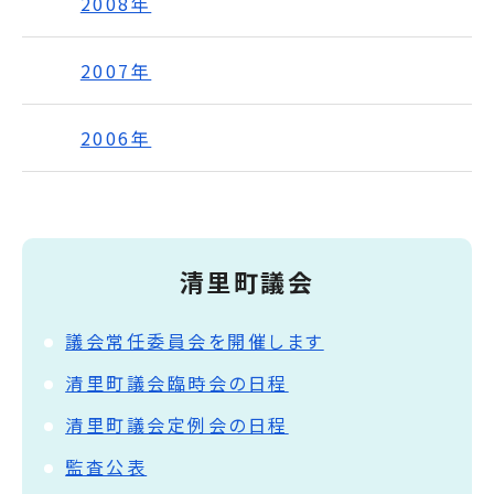
2008年
2007年
2006年
清里町議会
議会常任委員会を開催します
清里町議会臨時会の日程
清里町議会定例会の日程
監査公表