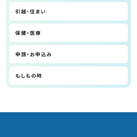
引越・住まい
保健・医療
申請・お申込み
もしもの時