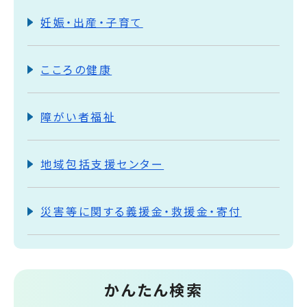
妊娠・出産・子育て
こころの健康
障がい者福祉
地域包括支援センター
災害等に関する義援金・救援金・寄付
かんたん検索