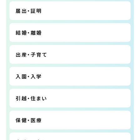
届出・証明
結婚・離婚
出産・子育て
入園・入学
引越・住まい
保健・医療