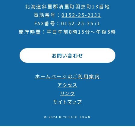
北海道斜里郡清里町羽衣町13番地
電話番号
0152-25-2131
FAX番号
0152-25-3571
開庁時間
平日午前8時15分～午後5時
お問い合わせ
ホームページのご利用案内
アクセス
リンク
サイトマップ
© 2024 KIYOSATO TOWN