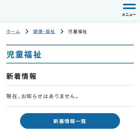
メニュー
ホーム
健康・福祉
児童福祉
児童福祉
新着情報
現在、お知らせはありません。
新着情報一覧