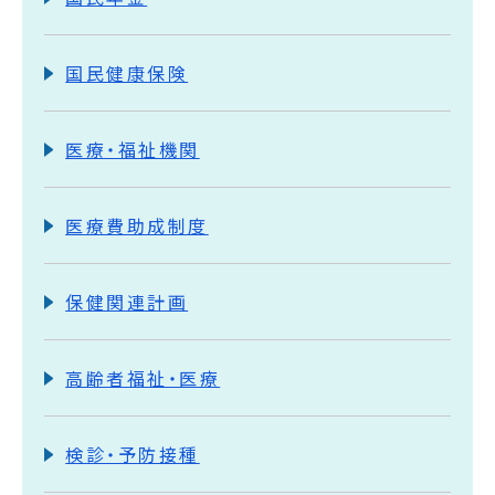
国民健康保険
医療・福祉機関
医療費助成制度
保健関連計画
高齢者福祉・医療
検診・予防接種