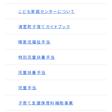
こども家庭センターについて
清里町子育てガイドブック
障害児福祉手当
特別児童扶養手当
児童扶養手当
児童手当
子育て支援保育料補助事業