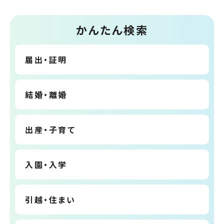
かんたん検索
届出・証明
結婚・離婚
出産・子育て
入園・入学
引越・住まい