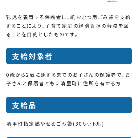
乳児を養育する保護者に、紙おむつ用ごみ袋を支給
することにより、子育て家庭の経済負担の軽減を図
ることを目的としたものです。
支給対象者
0歳から2歳に達するまでのお子さんの保護者で、お
子さんと保護者ともに清里町に住所を有する方
支給品
清里町指定燃やせるごみ袋(30リットル)