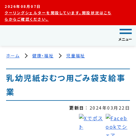
2026年08月07日
クーリングシェルターを開設しています。開設状況はこち
らからご確認ください。
メニュー
ホーム
健康・福祉
児童福祉
乳幼児紙おむつ用ごみ袋支給事
業
更新日
2024年03月22日