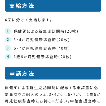
支給方法
4回に分けて支給します。
保健師による新生児訪問時(20枚)
3・4か月児健康診査時(20枚)
6・7か月児健康診査時(40枚)
1歳6か月児健康診査時(20枚)
申請方法
保健師による新生児訪問時に配布する申請書に必
要事項をご記入のうえ、3・4か月、6・7か月、1歳6か
月児健康診査時にお持ちください。申請書提出時に