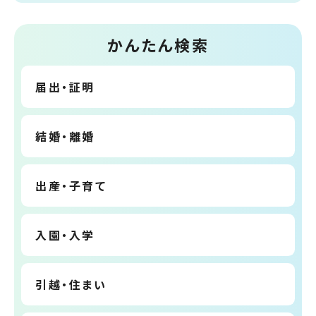
かんたん検索
届出・証明
結婚・離婚
出産・子育て
入園・入学
引越・住まい