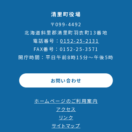
清里町役場
〒099-4492
北海道斜里郡清里町羽衣町13番地
電話番号
0152-25-2131
FAX番号
0152-25-3571
開庁時間
平日午前8時15分～午後5時
お問い合わせ
ホームページのご利用案内
アクセス
リンク
サイトマップ