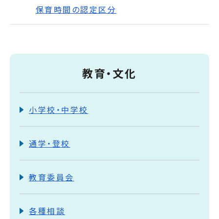
保育時間の認定区分
教育・文化
小学校・中学校
通学・登校
教育委員会
各種相談