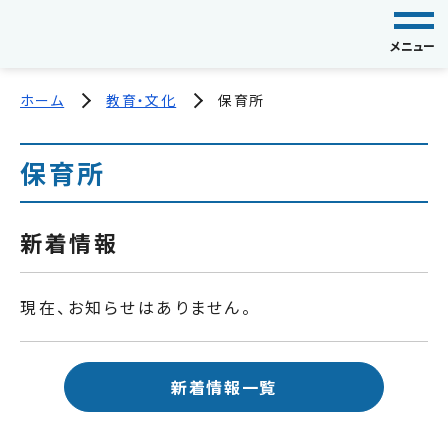
メニュー
ホーム
教育・文化
保育所
保育所
新着情報
現在、お知らせはありません。
新着情報一覧