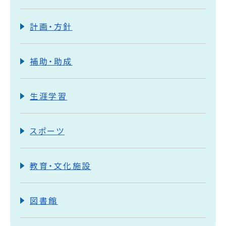
計画・方針
補助・助成
生涯学習
スポーツ
教育・文化施設
図書館