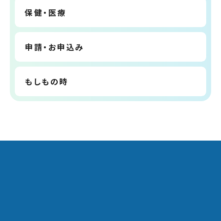
保健・医療
申請・お申込み
もしもの時