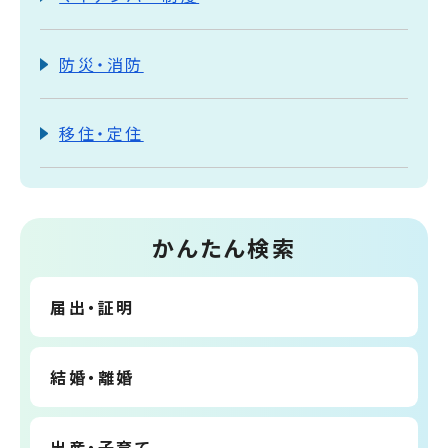
防災・消防
移住・定住
かんたん検索
届出・証明
結婚・離婚
出産・子育て