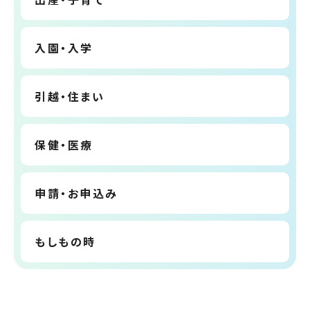
入園・入学
引越・住まい
保健・医療
申請・お申込み
もしもの時