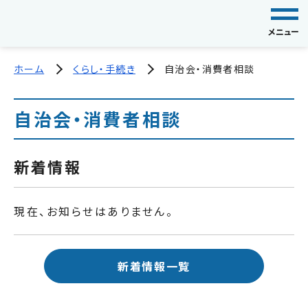
メニュー
ホーム
くらし・手続き
自治会・消費者相談
自治会・消費者相談
新着情報
現在、お知らせはありません。
新着情報一覧