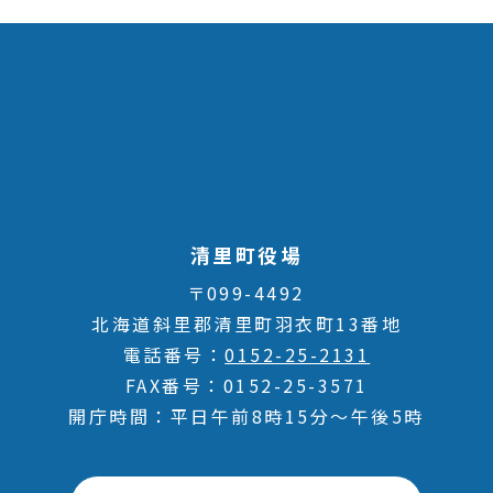
清里町役場
〒099-4492
北海道斜里郡清里町羽衣町13番地
電話番号
0152-25-2131
FAX番号
0152-25-3571
開庁時間
平日午前8時15分～午後5時