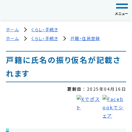
メニュー
ホーム
くらし・手続き
ホーム
くらし・手続き
戸籍・住民登録
戸籍に氏名の振り仮名が記載さ
れます
更新日
2025年04月16日