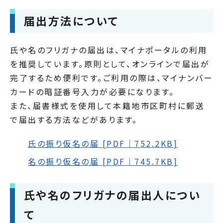
届出方法について
氏や名のフリガナの届出は、マイナポータルの利用
を推奨しています。原則として、オンラインで届出が
完了するため便利です。ご利用の際は、マイナンバー
カードの暗証番号入力が必要になります。
また、届書様式を使用して本籍地市区町村に郵送
で届出する方法などがあります。
氏の振り仮名の届 [PDF｜752.2KB]
名の振り仮名の届 [PDF｜745.7KB]
氏や名のフリガナの届出人につい
て