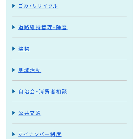
ごみ・リサイクル
道路維持管理・除雪
建物
地域活動
自治会・消費者相談
公共交通
マイナンバー制度