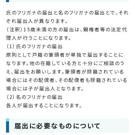
氏のフリガナの届出と名のフリガナの届出とで、それ
ぞれ届出人が異なります。
（注釈）15歳未満の方の届出は、親権者等の法定代
理人が行うことになります。
（1）氏のフリガナの届出
原則として戸籍の筆頭者が単独で届出することに
なります。他の在籍している方と十分にご相談のう
え、届出をお願いします。筆頭者が除籍されている
場合にはその配偶者、その配偶者も除籍されている
場合には子が届出人となります。
（2）名のフリガナの届出
各人が届出することになります。
届出に必要なものについて