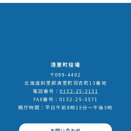
清里町役場
〒099-4492
北海道斜里郡清里町羽衣町13番地
電話番号
0152-25-2131
FAX番号
0152-25-3571
開庁時間
平日午前8時15分～午後5時
お問い合わせ