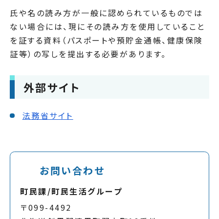
氏や名の読み方が一般に認められているものでは
ない場合には、現にその読み方を使用していること
を証する資料（パスポートや預貯金通帳、健康保険
証等）の写しを提出する必要があります。
外部サイト
法務省サイト
お問い合わせ
町民課/町民生活グループ
〒099-4492