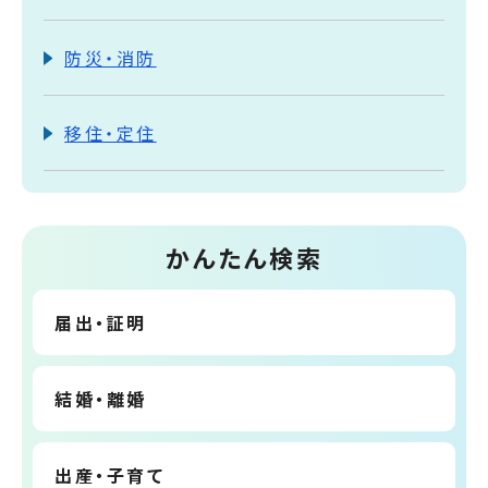
防災・消防
移住・定住
かんたん検索
届出・証明
結婚・離婚
出産・子育て