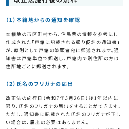
（1）本籍地からの通知を確認
本籍地の市区町村から、住民票の情報を参考にし
作成された「戸籍に記載される振り仮名の通知書」
が、原則として戸籍の筆頭者宛に郵送されます。通
知書は戸籍単位で郵送し、戸籍内で別住所の方は
住所地ごとに郵送されます。
（2）氏名のフリガナの届出
改正法の施行日（令和7年5月26日）後1年以内に
限り、氏名のフリガナの届出をすることができます。
ただし、通知書に記載された氏名のフリガナが正し
い場合は、届出の必要はありません。