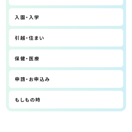
入園・入学
引越・住まい
保健・医療
申請・お申込み
もしもの時