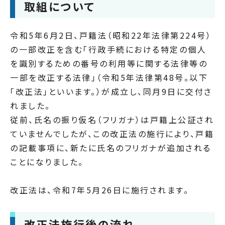
取組について
令和5年6月2日、戸籍法（昭和22年法律第224号）
の一部改正を含む「行政手続における特定の個人
を識別するための番号の利用等に関する法律等の
一部を改正する法律」（令和5年法律第48号。以下
「改正法」といいます。）が成立し、同月9日に交付さ
れました。
従前、氏名の振り仮名（フリガナ）は戸籍上公証され
ていませんでしたが、この改正法の施行により、戸籍
の記載事項に、新たに氏名のフリガナが追加される
ことになりました。
改正法は、令和7年5月26日に施行されます。
改正法施行後の流れ