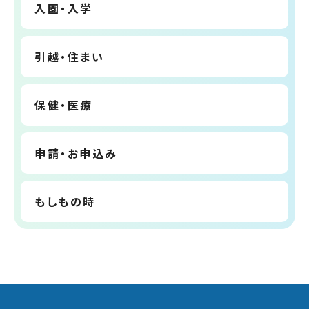
入園・入学
引越・住まい
保健・医療
申請・お申込み
もしもの時