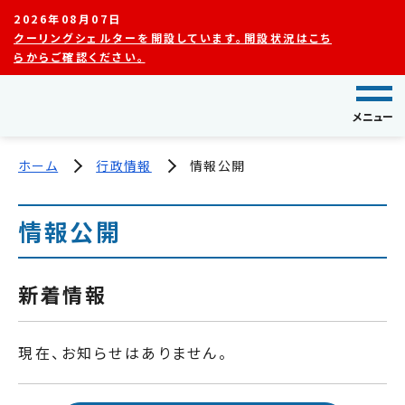
2026年08月07日
クーリングシェルターを開設しています。開設状況はこち
らからご確認ください。
メニュー
ホーム
行政情報
情報公開
情報公開
新着情報
現在、お知らせはありません。