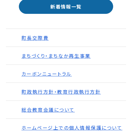
新着情報一覧
町長交際費
まちづくり・まちなか再生事業
カーボンニュートラル
町政執行方針・教育行政執行方針
総合教育会議について
ホームページ上での個人情報保護について