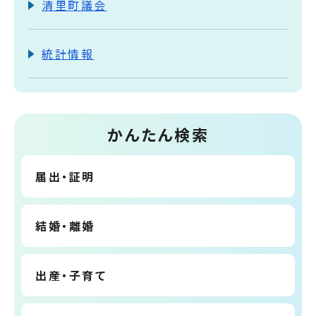
清里町議会
統計情報
かんたん検索
届出・証明
結婚・離婚
出産・子育て