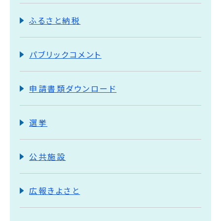
ふるさと納税
パブリックコメント
申請書類ダウンロード
選挙
公共施設
広報きよさと