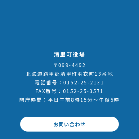
清里町役場
〒099-4492
北海道斜里郡清里町羽衣町13番地
電話番号
0152-25-2131
FAX番号
0152-25-3571
開庁時間
平日午前8時15分～午後5時
お問い合わせ