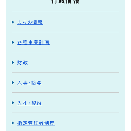
行政情報
まちの情報
各種事業計画
財政
人事・給与
入札・契約
指定管理者制度