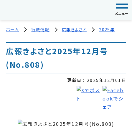
メニュー
ホーム
行政情報
広報きよさと
2025年
広報きよさと2025年12月号
(No.808)
更新日
2025年12月01日