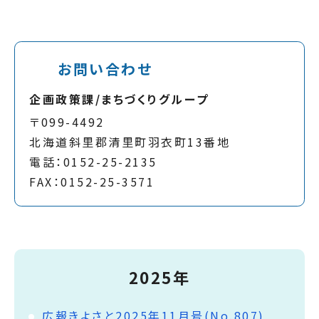
お問い合わせ
企画政策課/まちづくりグループ
〒099-4492
北海道斜里郡清里町羽衣町13番地
電話：0152-25-2135
FAX：0152-25-3571
2025年
広報きよさと2025年11月号(No.807)