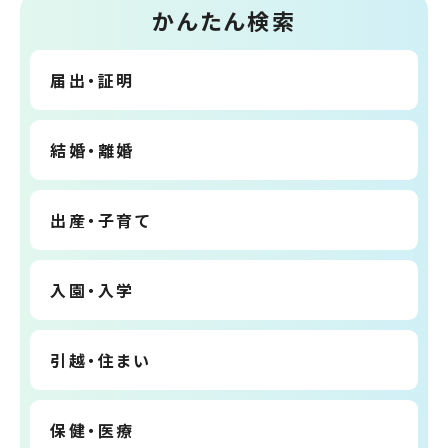
かんたん検索
届出・証明
結婚・離婚
出産・子育て
入園・入学
引越・住まい
保健・医療