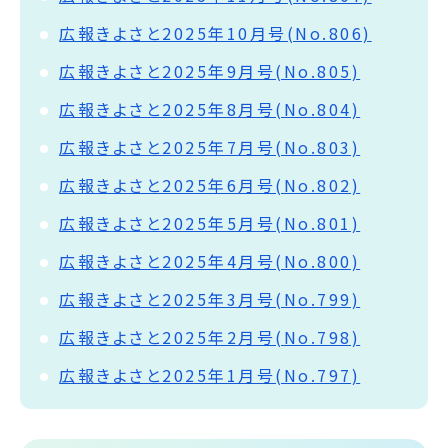
広報きよさと2025年10月号(No.806)
広報きよさと2025年9月号(No.805)
広報きよさと2025年8月号(No.804)
広報きよさと2025年7月号(No.803)
広報きよさと2025年6月号(No.802)
広報きよさと2025年5月号(No.801)
広報きよさと2025年4月号(No.800)
広報きよさと2025年3月号(No.799)
広報きよさと2025年2月号(No.798)
広報きよさと2025年1月号(No.797)