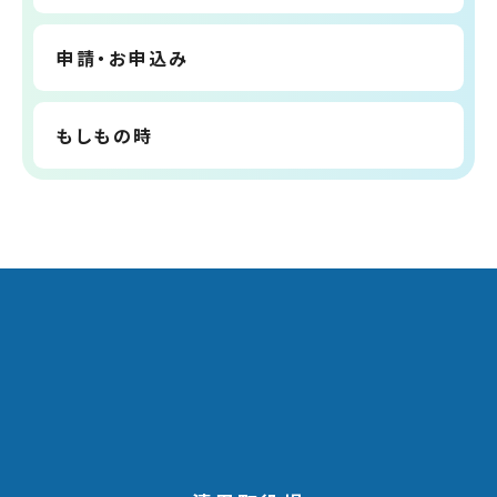
申請・お申込み
もしもの時