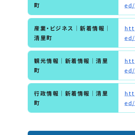
町
ed/
産業・ビジネス｜新着情報｜
htt
清里町
ed/
観光情報｜新着情報｜清里
htt
町
ed/
行政情報｜新着情報｜清里
htt
町
ed/