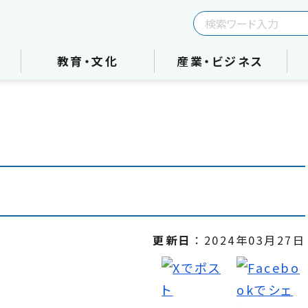
教育・文化
産業・ビジネス
更新日
2024年03月27日