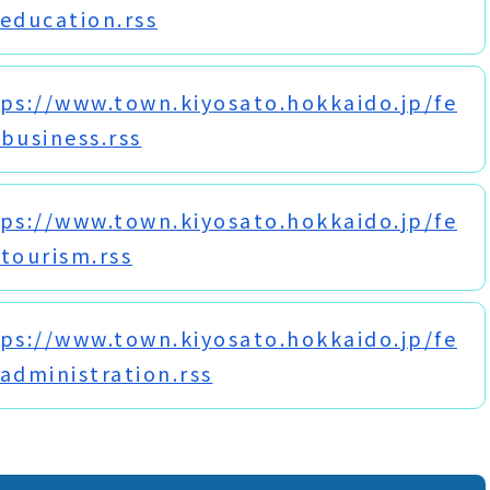
education.rss
ps://www.town.kiyosato.hokkaido.jp/fe
business.rss
ps://www.town.kiyosato.hokkaido.jp/fe
tourism.rss
ps://www.town.kiyosato.hokkaido.jp/fe
administration.rss