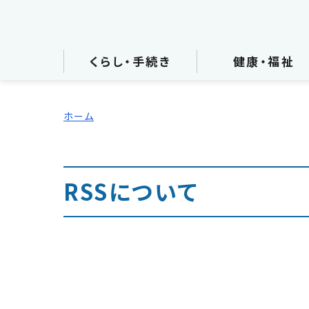
くらし・手続き
健康・福祉
ホーム
RSSについて