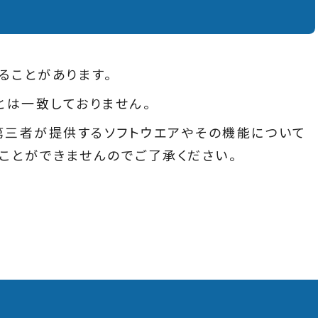
ることがあります。
とは一致しておりません。
、第三者が提供するソフトウエアやその機能について
ことができませんのでご了承ください。