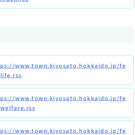
ps://www.town.kiyosato.hokkaido.jp/fe
life.rss
ps://www.town.kiyosato.hokkaido.jp/fe
welfare.rss
ps://www.town.kiyosato.hokkaido.jp/fe