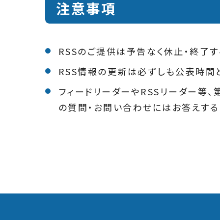
注意事項
RSSのご提供は予告なく休止・終了す
RSS情報の更新は必ずしも公表時間
フィードリーダーやRSSリーダー等
の質問・お問い合わせにはお答えする