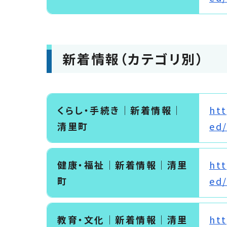
新着情報（カテゴリ別）
くらし・手続き｜新着情報｜
htt
清里町
ed/
健康・福祉｜新着情報｜清里
htt
町
ed/
教育・文化｜新着情報｜清里
htt