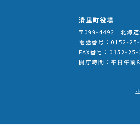
清里町役場
〒099-4492
北海道
電話番号
0152-25
FAX番号
0152-25-
開庁時間
平日午前8