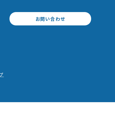
お問い合わせ
プ