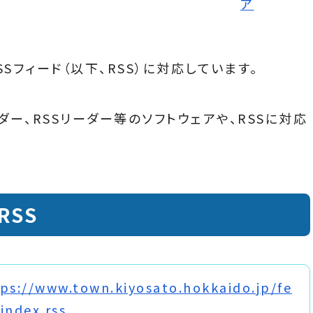
Sフィード（以下、RSS）に対応しています。
ダー、RSSリーダー等のソフトウェアや、RSSに対応
SS
ps://www.town.kiyosato.hokkaido.jp/fe
index.rss