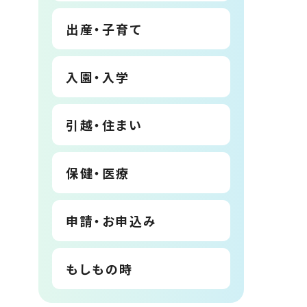
出産・子育て
入園・入学
引越・住まい
保健・医療
申請・お申込み
もしもの時