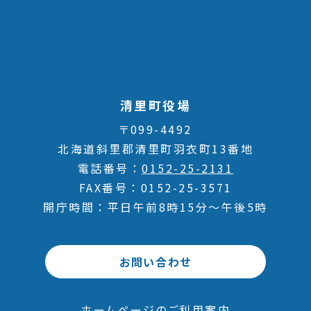
清里町役場
〒099-4492
北海道斜里郡清里町羽衣町13番地
電話番号
0152-25-2131
FAX番号
0152-25-3571
開庁時間
平日午前8時15分～午後5時
お問い合わせ
ホームページのご利用案内