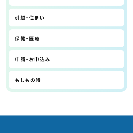
引越・住まい
保健・医療
申請・お申込み
もしもの時