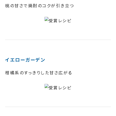
桃の甘さで焼酎のコクが引き立つ
イエローガーデン
柑橘系のすっきりした甘さ広がる