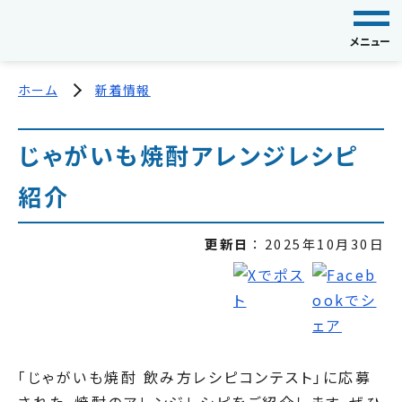
メニュー
ホーム
新着情報
じゃがいも焼酎アレンジレシピ
紹介
更新日
2025年10月30日
「じゃがいも焼酎 飲み方レシピコンテスト」に応募