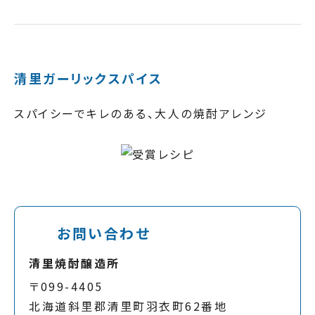
清里ガーリックスパイス
スパイシーでキレのある、大人の焼酎アレンジ
お問い合わせ
清里焼酎醸造所
〒099-4405
北海道斜里郡清里町羽衣町62番地