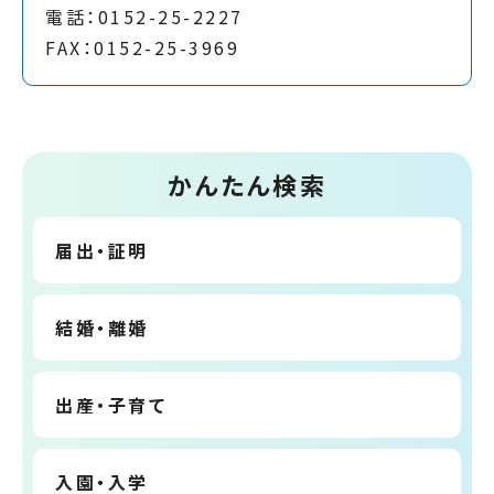
電話：0152-25-2227
FAX：0152-25-3969
かんたん検索
届出・証明
結婚・離婚
出産・子育て
入園・入学