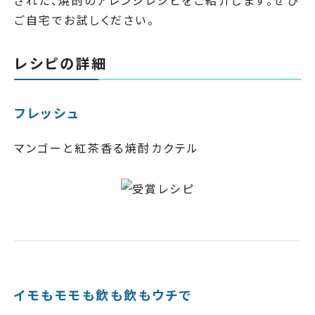
された、焼酎のアレンジレシピをご紹介します。ぜひ
ご自宅でお試しください。
レシピの詳細
フレッシュ
マンゴーと紅茶香る焼酎カクテル
イモもモモも飲も飲もウチで