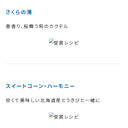
さくらの滝
春香り、桜舞う和のカクテル
スイートコーン・ハーモニー
甘くて美味しい北海道産とうきびと一緒に