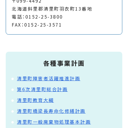
〒099-4492
北海道斜里郡清里町羽衣町13番地
電話：0152-25-3800
FAX：0152-25-3571
各種事業計画
清里町障害者活躍推進計画
第6次清里町総合計画
清里町教育大綱
清里町橋梁長寿命化修繕計画
清里町一般廃棄物処理基本計画