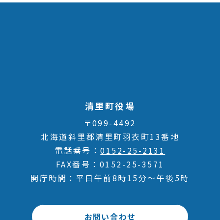
清里町役場
〒099-4492
北海道斜里郡清里町羽衣町13番地
電話番号
0152-25-2131
FAX番号
0152-25-3571
開庁時間
平日午前8時15分～午後5時
お問い合わせ