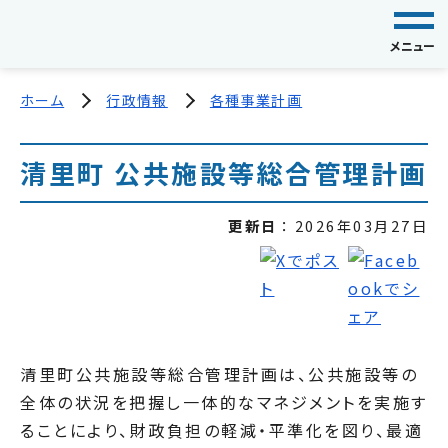
メニュー
ホーム
行政情報
各種事業計画
清里町 公共施設等総合管理計画
更新日
2026年03月27日
清里町公共施設等総合管理計画は、公共施設等の
全体の状況を把握し一体的なマネジメントを実施す
ることにより、財政負担の軽減・平準化を図り、最適