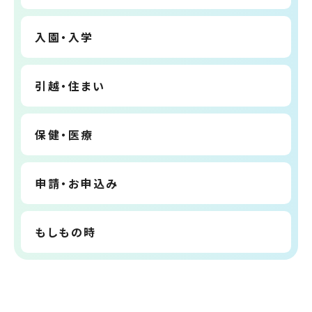
入園・入学
引越・住まい
保健・医療
申請・お申込み
もしもの時