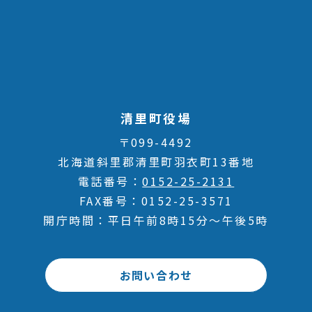
清里町役場
〒099-4492
北海道斜里郡清里町羽衣町13番地
電話番号
0152-25-2131
FAX番号
0152-25-3571
開庁時間
平日午前8時15分～午後5時
お問い合わせ