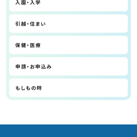
入園・入学
引越・住まい
保健・医療
申請・お申込み
もしもの時