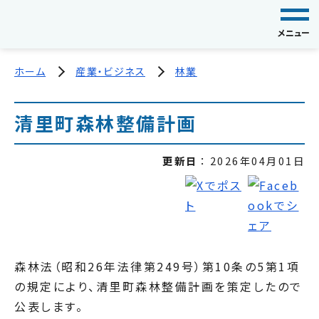
メニュー
ホーム
産業・ビジネス
林業
清里町森林整備計画
更新日
2026年04月01日
森林法（昭和26年法律第249号）第10条の5第1項
の規定により、清里町森林整備計画を策定したので
公表します。