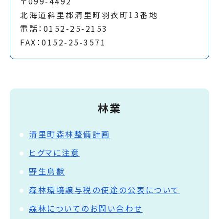
〒099-4492
北海道斜里郡清里町羽衣町13番地
電話：0152-25-2153
FAX：0152-25-3571
林業
清里町森林整備計画
ヒグマに注意
野生鳥獣
森林環境譲与税の使途の公表について
森林についてのお問い合わせ