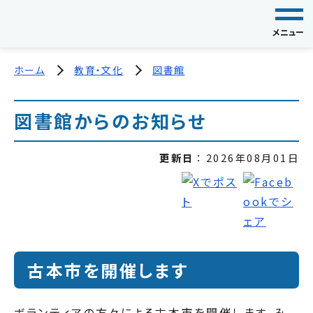
メニュー
ホーム
教育・文化
図書館
図書館からのお知らせ
更新日
2026年08月01日
古本市を開催します
ボランティアの方々による古本市を開催します。み