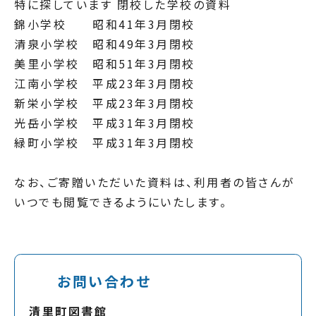
特に探しています 閉校した学校の資料
錦小学校 昭和41年3月閉校
清泉小学校 昭和49年3月閉校
美里小学校 昭和51年3月閉校
江南小学校 平成23年3月閉校
新栄小学校 平成23年3月閉校
光岳小学校 平成31年3月閉校
緑町小学校 平成31年3月閉校
なお、ご寄贈いただいた資料は、利用者の皆さんが
いつでも閲覧できるようにいたします。
お問い合わせ
清里町図書館