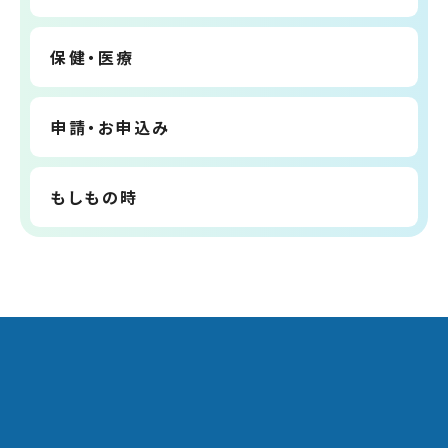
保健・医療
申請・お申込み
もしもの時