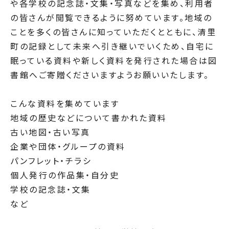
や各学校の記念誌・文集・写真などを集め、利用者
の皆さんが閲覧できるように努めています。地域の
ことを多くの皆さんに知っていただくとともに、清里
町の記録として未来へ引き継いでいくため、自宅に
眠っている資料や新しく資料を発行された場合は図
書館へご寄贈くださいますようお願いいたします。
こんな資料を集めています
地域の歴史などについて書かれた資料
古い地図・古い写真
企業や団体・グループの資料
パンフレット・チラシ
個人発行の作品集・自分史
学校の記念誌・文集
など