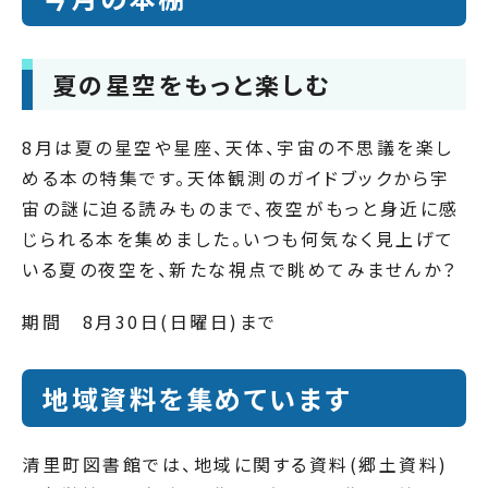
夏の星空をもっと楽しむ
8月は夏の星空や星座、天体、宇宙の不思議を楽し
める本の特集です。天体観測のガイドブックから宇
宙の謎に迫る読みものまで、夜空がもっと身近に感
じられる本を集めました。いつも何気なく見上げて
いる夏の夜空を、新たな視点で眺めてみませんか？
期間 8月30日(日曜日)まで
地域資料を集めています
清里町図書館では、地域に関する資料(郷土資料)