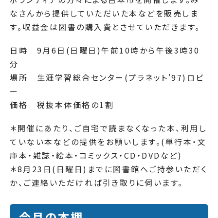
なさんから提供していただいた本などを販売しま
す。収益金は図書の購入費とさせていただきます。
日時 9月6日(日曜日)午前10時から午後3時30
分
場所 生涯学習総合センター(プラネット'97)ロビ
ー
価格 税抜本体価格の1割
＊開催にあたり、ご自宅で読まなくなった本、利用し
ていない本などの提供をお願いします。(単行本・文
庫本・雑誌・絵本・コミックス・CD・DVDなど)
＊8月23日(日曜日)までに図書館へご持参いただく
か、ご連絡いただければ引き取りに伺います。
今月の本棚