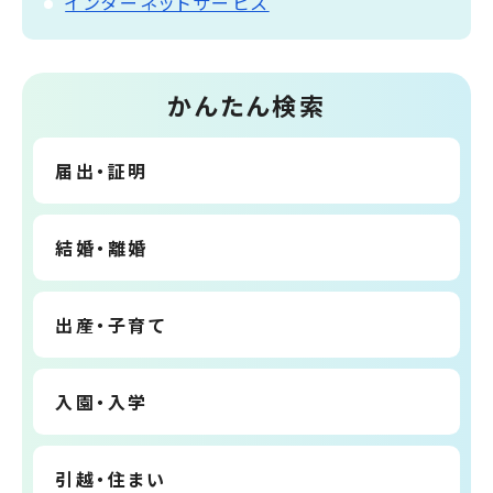
インターネットサービス
かんたん検索
届出・証明
結婚・離婚
出産・子育て
入園・入学
引越・住まい