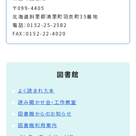
〒099-4405
北海道斜里郡清里町羽衣町35番地
電話：0152-25-2582
FAX：0152-22-4020
図書館
よく読まれた本
読み聞かせ会・工作教室
図書館からのお知らせ
図書館利用案内