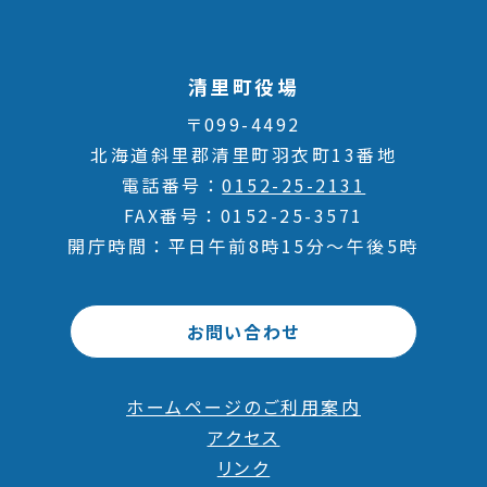
清里町役場
〒099-4492
北海道斜里郡清里町羽衣町13番地
電話番号
0152-25-2131
FAX番号
0152-25-3571
開庁時間
平日午前8時15分～午後5時
お問い合わせ
ホームページのご利用案内
アクセス
リンク