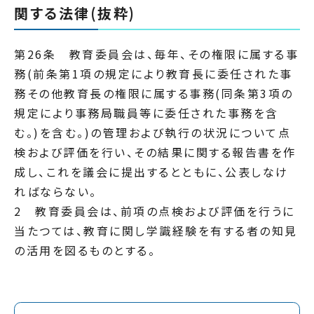
関する法律(抜粋)
第26条 教育委員会は、毎年、その権限に属する事
務(前条第1項の規定により教育長に委任された事
務その他教育長の権限に属する事務(同条第3項の
規定により事務局職員等に委任された事務を含
む。)を含む。)の管理および執行の状況について点
検および評価を行い、その結果に関する報告書を作
成し、これを議会に提出するとともに、公表しなけ
ればならない。
2 教育委員会は、前項の点検および評価を行うに
当たつては、教育に関し学識経験を有する者の知見
の活用を図るものとする。