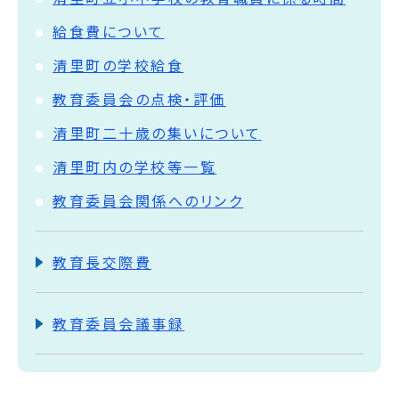
給食費について
清里町の学校給食
教育委員会の点検・評価
清里町二十歳の集いについて
清里町内の学校等一覧
教育委員会関係へのリンク
教育長交際費
教育委員会議事録