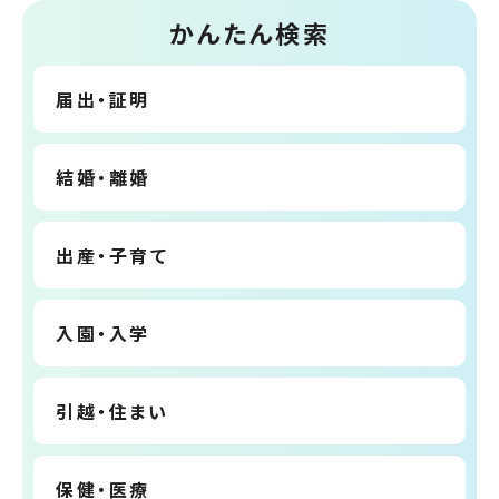
かんたん検索
届出・証明
結婚・離婚
出産・子育て
入園・入学
引越・住まい
保健・医療