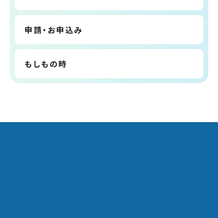
申請・お申込み
もしもの時