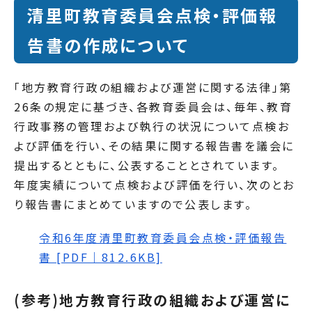
清里町教育委員会点検・評価報
告書の作成について
「地方教育行政の組織および運営に関する法律」第
26条の規定に基づき、各教育委員会は、毎年、教育
行政事務の管理および執行の状況について点検お
よび評価を行い、その結果に関する報告書を議会に
提出するとともに、公表することとされています。
年度実績について点検および評価を行い、次のとお
り報告書にまとめていますので公表します。
令和6年度清里町教育委員会点検・評価報告
書 [PDF｜812.6KB]
(参考)地方教育行政の組織および運営に