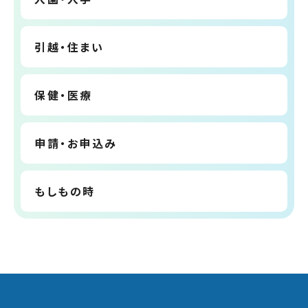
引越・住まい
保健・医療
申請・お申込み
もしもの時