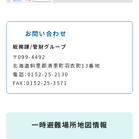
お問い合わせ
総務課/管財グループ
〒099-4492
北海道斜里郡清里町羽衣町13番地
電話：0152-25-2130
FAX：0152-25-3571
一時避難場所地図情報