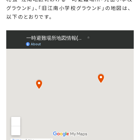
グラウンド」、「旧江南小学校グラウンド」の地図は、
以下のとおりです。