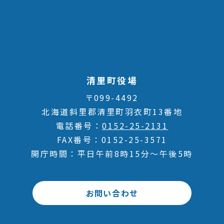
清里町役場
〒099-4492
北海道斜里郡清里町羽衣町13番地
電話番号
0152-25-2131
FAX番号
0152-25-3571
開庁時間
平日午前8時15分～午後5時
お問い合わせ