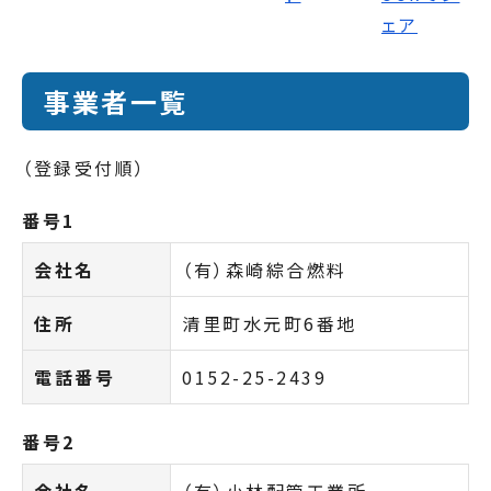
事業者一覧
（登録受付順）
番号1
会社名
（有）森崎綜合燃料
住所
清里町水元町6番地
電話番号
0152-25-2439
番号2
会社名
（有）小林配管工業所