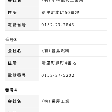
住所
斜里町本町50番地
電話番号
0152-23-2843
番号3
会社名
（有）豊島燃料
住所
清里町緑町4番地
電話番号
0152-27-5202
番号4
会社名
（株）長屋工業