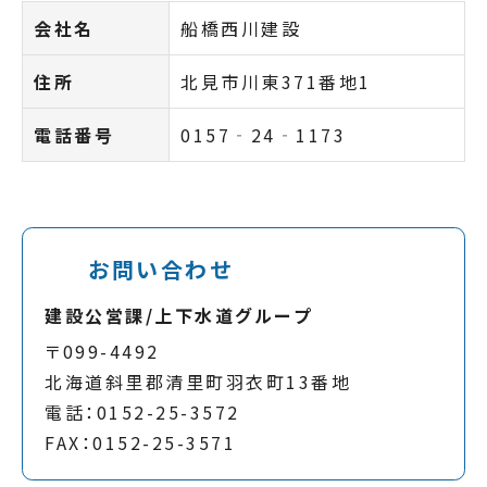
会社名
船橋西川建設
住所
北見市川東371番地1
電話番号
0157‐24‐1173
お問い合わせ
建設公営課/上下水道グループ
〒099-4492
北海道斜里郡清里町羽衣町13番地
電話：0152-25-3572
FAX：0152-25-3571