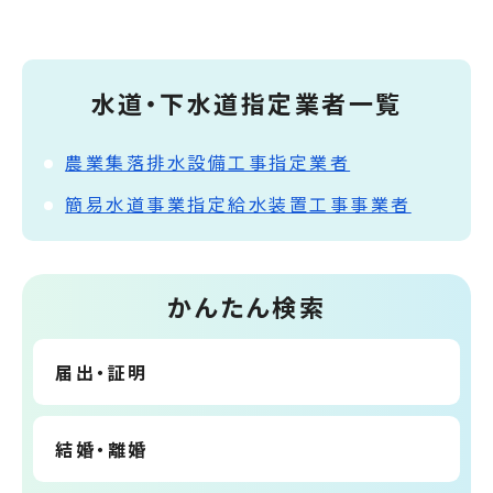
水道・下水道指定業者一覧
農業集落排水設備工事指定業者
簡易水道事業指定給水装置工事事業者
かんたん検索
届出・証明
結婚・離婚