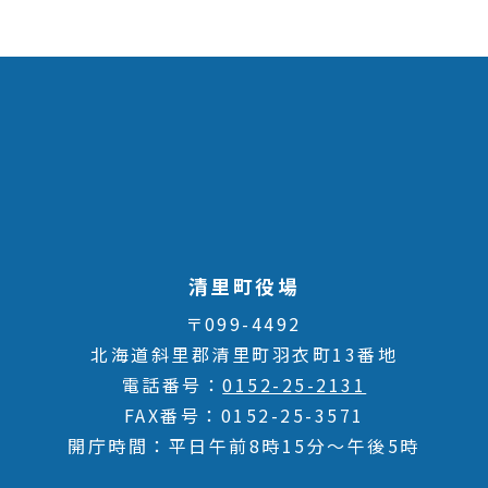
清里町役場
〒099-4492
北海道斜里郡清里町羽衣町13番地
電話番号
0152-25-2131
FAX番号
0152-25-3571
開庁時間
平日午前8時15分～午後5時