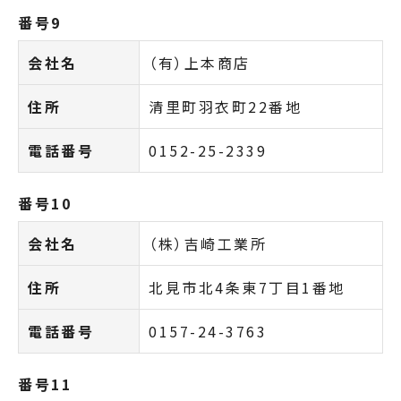
番号9
会社名
（有）上本商店
住所
清里町羽衣町22番地
電話番号
0152-25-2339
番号10
会社名
（株）吉崎工業所
住所
北見市北4条東7丁目1番地
電話番号
0157-24-3763
番号11