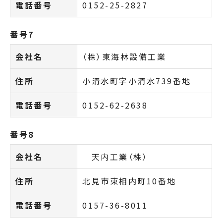
電話番号
0152-25-2827
番号7
会社名
（株）東海林設備工業
住所
小清水町字小清水739番地
電話番号
0152-62-2638
番号8
会社名
天内工業（株）
住所
北見市東相内町10番地
電話番号
0157-36-8011