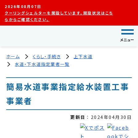
2026年08月07日
クーリングシェルターを開設しています。開設状況はこち
らからご確認ください。
メニュー
ホーム
くらし・手続き
上下水道
水道・下水道指定業者一覧
簡易水道事業指定給水装置工事
事業者
更新日
2024年04月30日