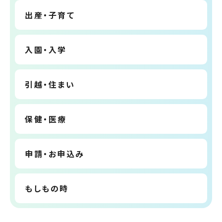
出産・子育て
入園・入学
引越・住まい
保健・医療
申請・お申込み
もしもの時