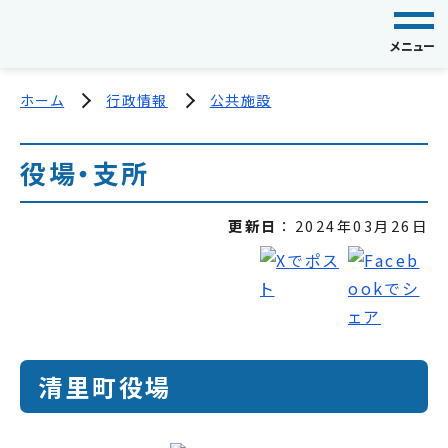
メニュー
ホーム
行政情報
公共施設
役場・支所
更新日
2024年03月26日
清里町役場