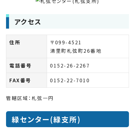
アクセス
住所
〒099-4521
清里町札弦町26番地
電話番号
0152-26-2267
FAX番号
0152-22-7010
管轄区域：札弦一円
緑センター(緑支所)