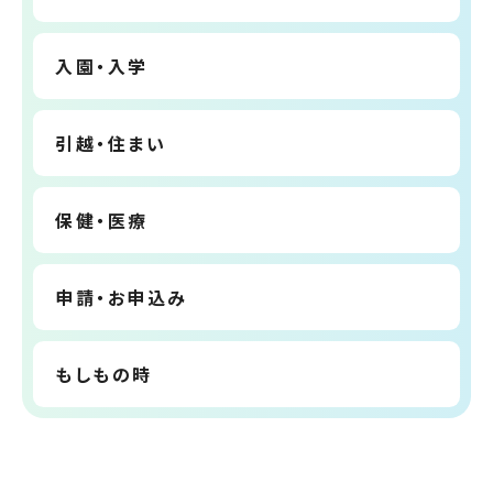
入園・入学
引越・住まい
保健・医療
申請・お申込み
もしもの時