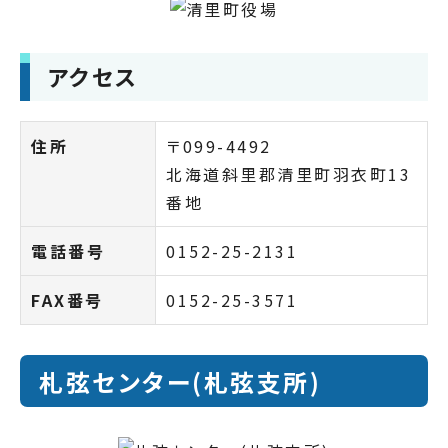
アクセス
住所
〒099-4492
北海道斜里郡清里町羽衣町13
番地
電話番号
0152-25-2131
FAX番号
0152-25-3571
札弦センター(札弦支所)