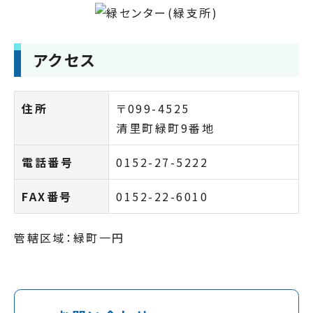
アクセス
住所
〒099-4525
清里町緑町9番地
電話番号
0152-27-5222
FAX番号
0152-22-6010
管轄区域：緑町一円