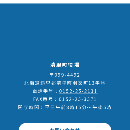
清里町役場
〒099-4492
北海道斜里郡清里町羽衣町13番地
電話番号
0152-25-2131
FAX番号
0152-25-3571
開庁時間
平日午前8時15分～午後5時