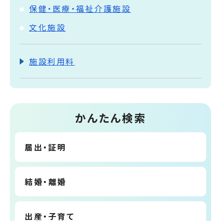
保健・医療・福祉介護施設
文化施設
施設利用料
かんたん検索
届出・証明
結婚・離婚
出産・子育て