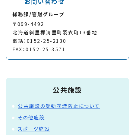
お問い合わせ
総務課/管財グループ
〒099-4492
北海道斜里郡清里町羽衣町13番地
電話：0152-25-2130
FAX：0152-25-3571
公共施設
公共施設の受動喫煙防止について
その他施設
スポーツ施設