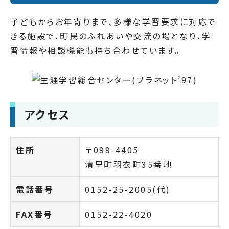
子どもからお年寄りまで、多様な学習要求に対応で
きる施設で、町民のふれあいや交流の場となり、学
習情報や相談機能も持ち合わせています。
アクセス
住所
〒099-4405
清里町羽衣町35番地
電話番号
0152-25-2005(代)
FAX番号
0152-22-4020