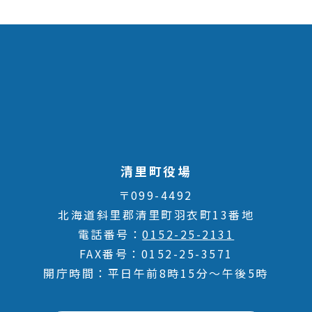
清里町役場
〒099-4492
北海道斜里郡清里町羽衣町13番地
電話番号
0152-25-2131
FAX番号
0152-25-3571
開庁時間
平日午前8時15分～午後5時