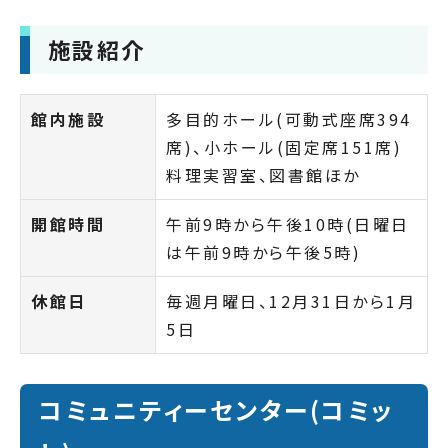
施設紹介
館内施設
多目的ホール(可動式座席394
席)、小ホール(固定席151席)
料理実習室、図書館ほか
開館時間
午前9時から午後10時(日曜日
は午前9時から午後5時)
休館日
毎週月曜日、12月31日から1月
5日
コミュニティーセンター(コミッ