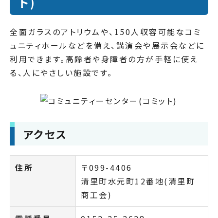
ト)
全面ガラスのアトリウムや、150人収容可能なコミ
ュニティホールなどを備え、講演会や展示会などに
利用できます。高齢者や身障者の方が手軽に使え
る、人にやさしい施設です。
アクセス
住所
〒099-4406
清里町水元町12番地(清里町
商工会)