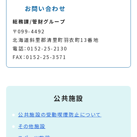
お問い合わせ
総務課/管財グループ
〒099-4492
北海道斜里郡清里町羽衣町13番地
電話：0152-25-2130
FAX：0152-25-3571
公共施設
公共施設の受動喫煙防止について
その他施設