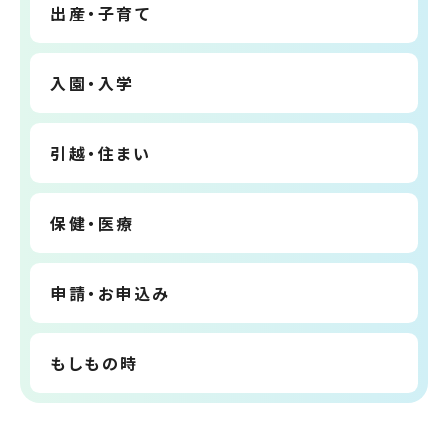
出産・子育て
入園・入学
引越・住まい
保健・医療
申請・お申込み
もしもの時