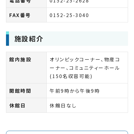
電話番号
0152-25-2628
FAX番号
0152-25-3040
施設紹介
館内施設
オリンピックコーナー、物産コ
ーナー、コミュニティーホール
(150名収容可能)
開館時間
午前9時から午後9時
休館日
休館日なし