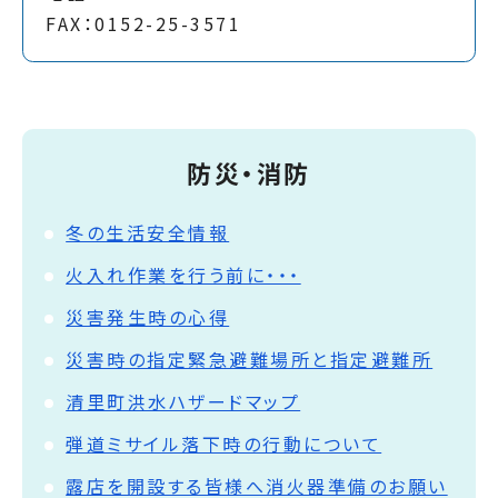
FAX：0152-25-3571
防災・消防
冬の生活安全情報
火入れ作業を行う前に・・・
災害発生時の心得
災害時の指定緊急避難場所と指定避難所
清里町洪水ハザードマップ
弾道ミサイル落下時の行動について
露店を開設する皆様へ消火器準備のお願い