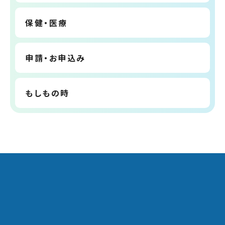
保健・医療
申請・お申込み
もしもの時