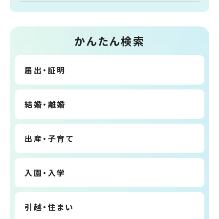
かんたん検索
届出・証明
結婚・離婚
出産・子育て
入園・入学
引越・住まい