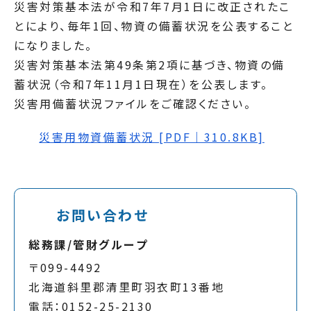
災害対策基本法が令和7年7月1日に改正されたこ
とにより、毎年1回、物資の備蓄状況を公表すること
になりました。
災害対策基本法第49条第2項に基づき、物資の備
蓄状況（令和7年11月1日現在）を公表します。
災害用備蓄状況ファイルをご確認ください。
災害用物資備蓄状況 [PDF｜310.8KB]
お問い合わせ
総務課/管財グループ
〒099-4492
北海道斜里郡清里町羽衣町13番地
電話：0152-25-2130