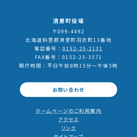
清里町役場
〒099-4492
北海道斜里郡清里町羽衣町13番地
電話番号
0152-25-2131
FAX番号
0152-25-3571
開庁時間
平日午前8時15分～午後5時
お問い合わせ
ホームページのご利用案内
アクセス
リンク
サイトマップ