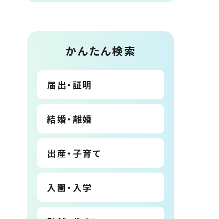
かんたん検索
届出・証明
結婚・離婚
出産・子育て
入園・入学