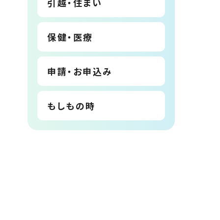
引越・住まい
保健・医療
申請・お申込み
もしもの時