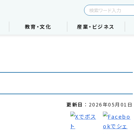
教育・文化
産業・ビジネス
更新日
2026年05月01日