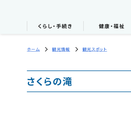
くらし・手続き
健康・福祉
ホーム
観光情報
観光スポット
さくらの滝