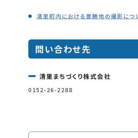
清里町内における景勝地の撮影につ
問い合わせ先
清里まちづくり株式会社
0152-26-2288