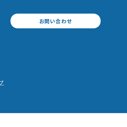
お問い合わせ
プ