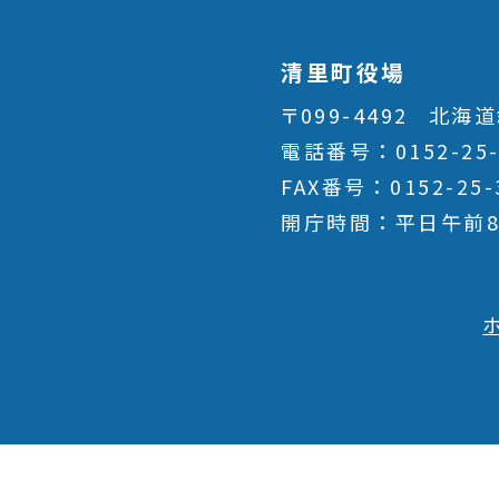
清里町役場
〒099-4492
北海道
電話番号
0152-25
FAX番号
0152-25-
開庁時間
平日午前8