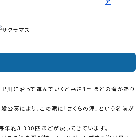
斜里川に沿って進んでいくと高さ3ｍほどの滝があり
般公募により、この滝に「さくらの滝」という名前が
年約3,000匹ほどが戻ってきています。