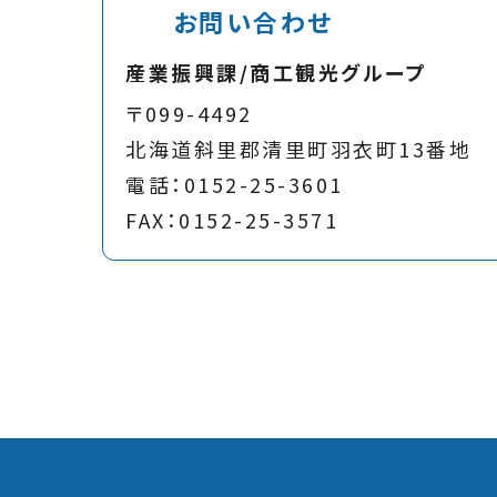
お問い合わせ
産業振興課/商工観光グループ
〒099-4492
北海道斜里郡清里町羽衣町13番地
電話：0152-25-3601
FAX：0152-25-3571