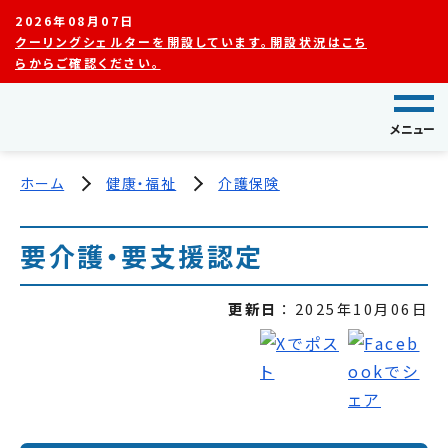
2026年08月07日
クーリングシェルターを開設しています。開設状況はこち
らからご確認ください。
メニュー
ホーム
健康・福祉
介護保険
要介護・要支援認定
更新日
2025年10月06日