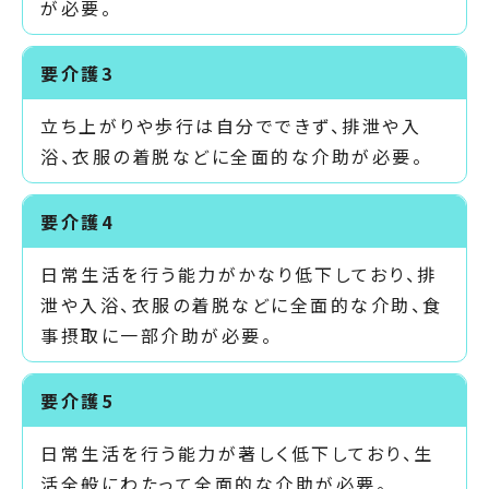
が必要。
要介護3
立ち上がりや歩行は自分でできず、排泄や入
浴、衣服の着脱などに全面的な介助が必要。
要介護4
日常生活を行う能力がかなり低下しており、排
泄や入浴、衣服の着脱などに全面的な介助、食
事摂取に一部介助が必要。
要介護5
日常生活を行う能力が著しく低下しており、生
活全般にわたって全面的な介助が必要。