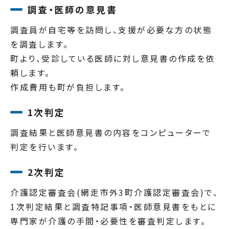
調査・医師の意見書
調査員が自宅等を訪問し、支援が必要な方の状態
を調査します。
町より、受診している医師に対し意見書の作成を依
頼します。
作成費用も町が負担します。
1次判定
調査結果と医師意見書の内容をコンピューターで
判定を行います。
2次判定
介護認定審査会(網走市外3町介護認定審査会)で、
1次判定結果と調査特記事項・医師意見書をもとに
専門家が介護の手間・必要性を審査判定します。