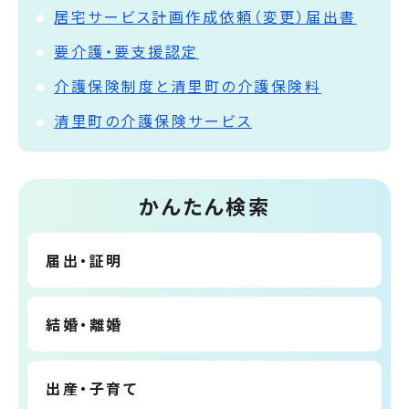
居宅サービス計画作成依頼（変更）届出書
要介護・要支援認定
介護保険制度と清里町の介護保険料
清里町の介護保険サービス
かんたん検索
届出・証明
結婚・離婚
出産・子育て