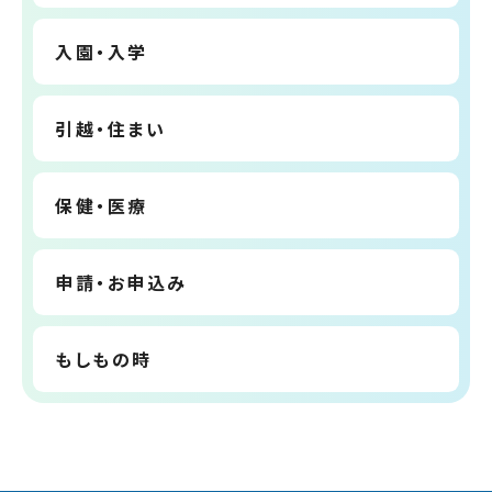
入園・入学
引越・住まい
保健・医療
申請・お申込み
もしもの時