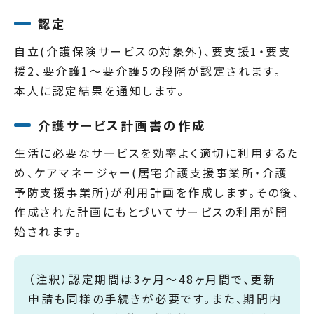
認定
自立(介護保険サービスの対象外)、要支援1・要支
援2、要介護1～要介護5の段階が認定されます。
本人に認定結果を通知します。
介護サービス計画書の作成
生活に必要なサービスを効率よく適切に利用するた
め、ケアマネ－ジャー(居宅介護支援事業所・介護
予防支援事業所)が利用計画を作成します。その後、
作成された計画にもとづいてサービスの利用が開
始されます。
（注釈）認定期間は3ヶ月～48ヶ月間で、更新
申請も同様の手続きが必要です。また、期間内