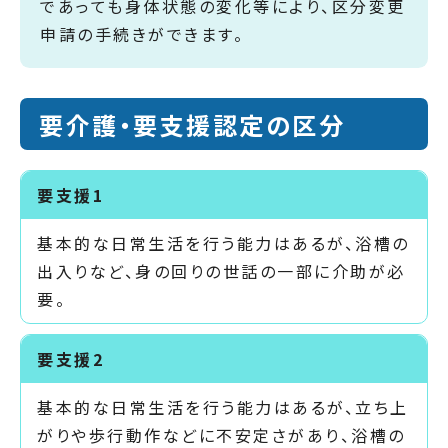
であっても身体状態の変化等により、区分変更
申請の手続きができます。
要介護・要支援認定の区分
要支援1
基本的な日常生活を行う能力はあるが、浴槽の
出入りなど、身の回りの世話の一部に介助が必
要。
要支援2
基本的な日常生活を行う能力はあるが、立ち上
がりや歩行動作などに不安定さがあり、浴槽の