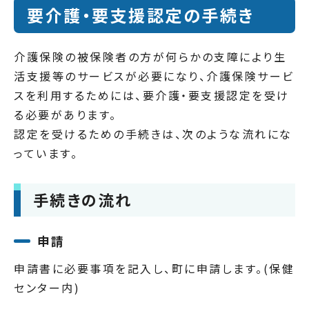
要介護・要支援認定の手続き
介護保険の被保険者の方が何らかの支障により生
活支援等のサービスが必要になり、介護保険サービ
スを利用するためには、要介護・要支援認定を受け
る必要があります。
認定を受けるための手続きは、次のような流れにな
っています。
手続きの流れ
申請
申請書に必要事項を記入し、町に申請します。(保健
センター内)