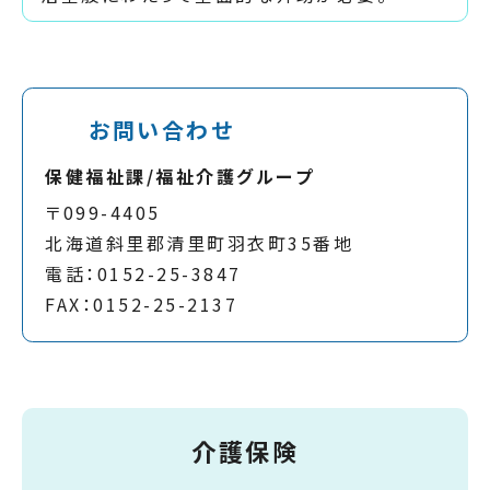
お問い合わせ
保健福祉課/福祉介護グループ
〒099-4405
北海道斜里郡清里町羽衣町35番地
電話：0152-25-3847
FAX：0152-25-2137
介護保険