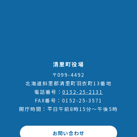
清里町役場
〒099-4492
北海道斜里郡清里町羽衣町13番地
電話番号
0152-25-2131
FAX番号
0152-25-3571
開庁時間
平日午前8時15分～午後5時
お問い合わせ