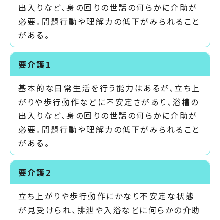
出入りなど、身の回りの世話の何らかに介助が
必要。問題行動や理解力の低下がみられること
がある。
要介護1
基本的な日常生活を行う能力はあるが、立ち上
がりや歩行動作などに不安定さがあり、浴槽の
出入りなど、身の回りの世話の何らかに介助が
必要。問題行動や理解力の低下がみられること
がある。
要介護2
立ち上がりや歩行動作にかなり不安定な状態
が見受けられ、排泄や入浴などに何らかの介助