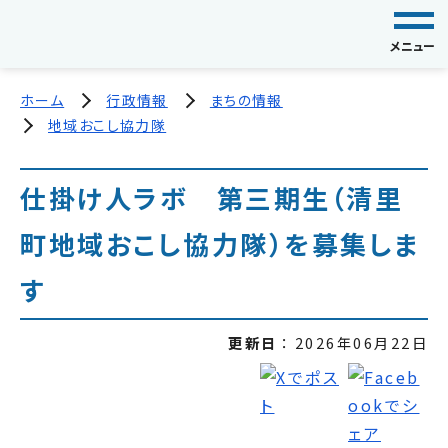
メニュー
ホーム
行政情報
まちの情報
地域おこし協力隊
仕掛け人ラボ 第三期生（清里
町地域おこし協力隊）を募集しま
す
更新日
2026年06月22日