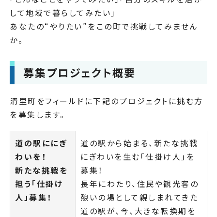
して地域で暮らしてみたい」
あなたの“やりたい”をこの町で挑戦してみません
か。
募集プロジェクト概要
清里町をフィールドに下記のプロジェクトに挑む方
を募集します。
道の駅ににぎ
道の駅から始まる、新たな挑戦
わいを！
にぎわいを生む「仕掛け人」を
新たな挑戦を
募集！
担う「仕掛け
長年にわたり、住民や観光客の
人」募集！
憩いの場として親しまれてきた
道の駅が、今、大きな転換期を