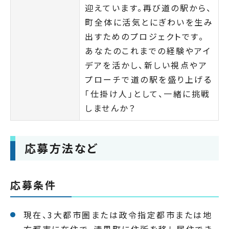
迎えています。再び道の駅から、
町全体に活気とにぎわいを生み
出すためのプロジェクトです。
あなたのこれまでの経験やアイ
デアを活かし、新しい視点やア
プローチで道の駅を盛り上げる
「仕掛け人」として、一緒に挑戦
しませんか？
応募方法など
応募条件
現在、3大都市圏または政令指定都市または地
方都市に在住で、清里町に住所を移し居住でき