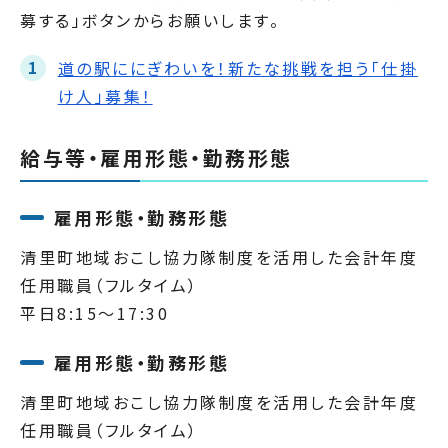
募する」ボタンからお願いします。
道の駅ににぎわいを！新たな挑戦を担う「仕掛
け人」募集！
給与等・雇用形態・勤務形態
雇用形態・勤務形態
清里町地域おこし協力隊制度を活用した会計年度
任用職員（フルタイム）
平日8:15～17:30
雇用形態・勤務形態
清里町地域おこし協力隊制度を活用した会計年度
任用職員（フルタイム）