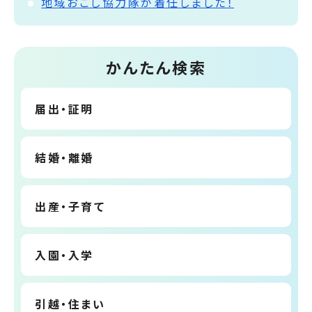
地域おこし協力隊が着任しました！
かんたん検索
届出・証明
結婚・離婚
出産・子育て
入園・入学
引越・住まい