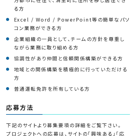
る方
Excel / Word / PowerPoint等の簡単なパソ
コン業務ができる方
企業組織の一員として、チームの方針を尊重し
ながら業務に取り組める方
協調性があり仲間と信頼関係構築ができる方
地域との関係構築を積極的に行っていただける
方
普通運転免許を所有している方
応募方法
下記のサイトより募集要項の詳細をご覧下さい。
プロジェクトへの応募は、サイトの「興味ある」「応