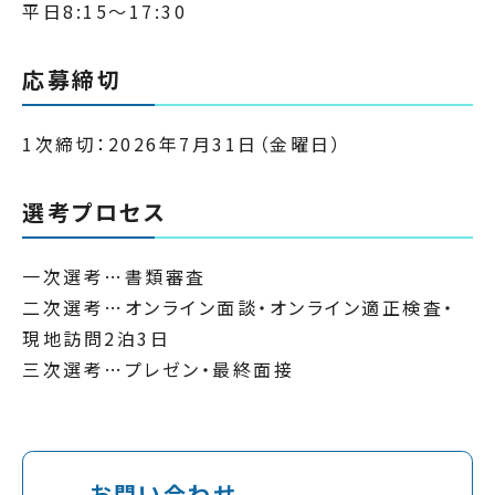
平日8:15～17:30
応募締切
1次締切：2026年7月31日（金曜日）
選考プロセス
一次選考…書類審査
二次選考…オンライン面談・オンライン適正検査・
現地訪問2泊3日
三次選考…プレゼン・最終面接
お問い合わせ