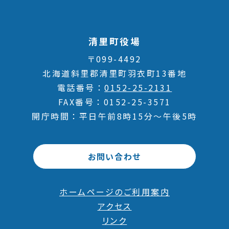
清里町役場
〒099-4492
北海道斜里郡清里町羽衣町13番地
電話番号
0152-25-2131
FAX番号
0152-25-3571
開庁時間
平日午前8時15分～午後5時
お問い合わせ
ホームページのご利用案内
アクセス
リンク