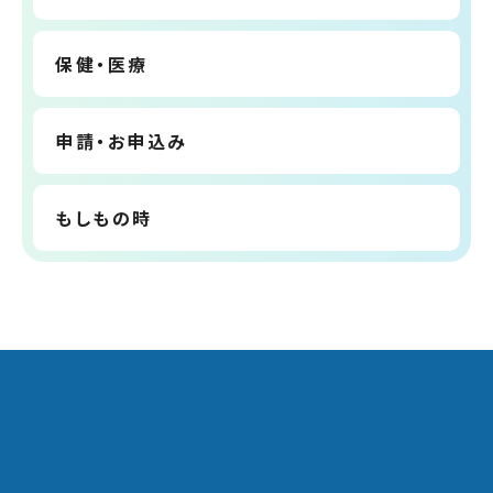
保健・医療
申請・お申込み
もしもの時