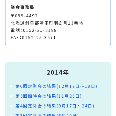
議会事務局
〒099-4492
北海道斜里郡清里町羽衣町13番地
電話：0152-25-2188
FAX：0152-25-3571
2014年
第6回定例会の結果(12月17日～19日)
第5回臨時会の結果(11月25日)
第4回定例会の結果(9月17日～24日)
第3回定例会の結果(6月20日）