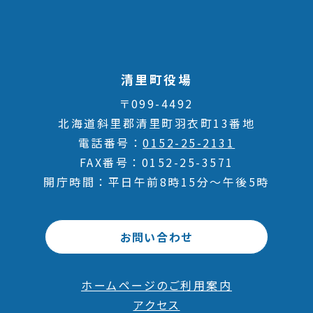
清里町役場
〒099-4492
北海道斜里郡清里町羽衣町13番地
電話番号
0152-25-2131
FAX番号
0152-25-3571
開庁時間
平日午前8時15分～午後5時
お問い合わせ
ホームページのご利用案内
アクセス