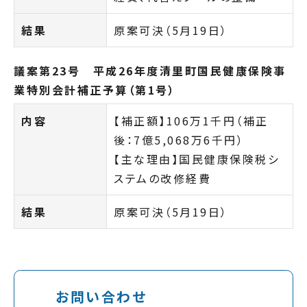
結果
原案可決（5月19日）
議案第23号 平成26年度清里町国民健康保険事
業特別会計補正予算（第1号）
内容
【補正額】106万1千円（補正
後：7億5,068万6千円）
【主な理由】国民健康保険税シ
ステムの改修経費
結果
原案可決（5月19日）
お問い合わせ