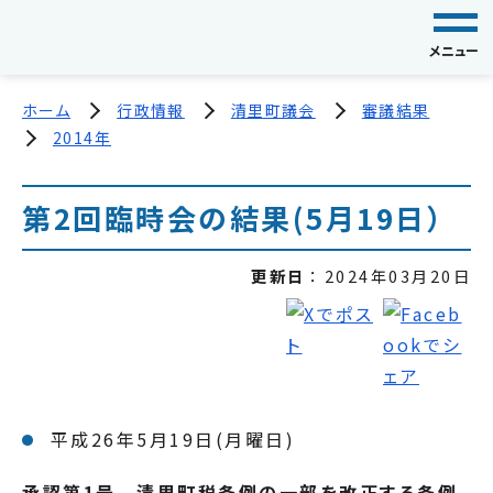
メニュー
ホーム
行政情報
清里町議会
審議結果
2014年
第2回臨時会の結果(5月19日）
更新日
2024年03月20日
平成26年5月19日(月曜日)
承認第1号 清里町税条例の一部を改正する条例