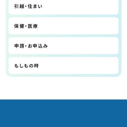
引越・住まい
保健・医療
申請・お申込み
もしもの時