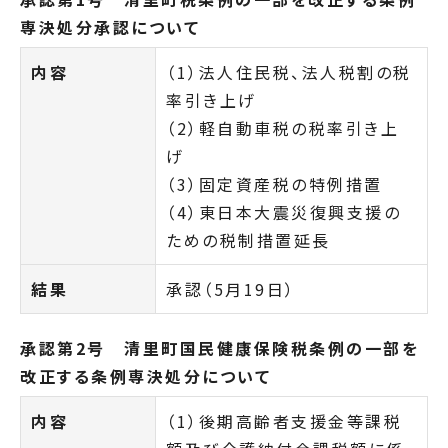
専決処分承認について
内容
（1）法人住民税、法人税割の税
率引き上げ
（2）軽自動車税の税率引き上
げ
（3）固定資産税の特例措置
（4）東日本大震災復興支援の
ための税制措置延長
結果
承認（5月19日）
承認第2号 清里町国民健康保険税条例の一部を
改正する条例専決処分について
内容
（1）後期高齢者支援金等課税